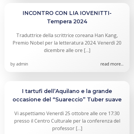
INCONTRO CON LIA IOVENITTI-
Tempera 2024
Traduttrice della scrittrice coreana Han Kang,
Premio Nobel per la letteratura 2024. Venerdì 20
dicembre alle ore […]
by
admin
read more...
I tartufi dell’Aquilano e la grande
occasione del “Suareccio” Tuber suave
Vi aspettiamo Venerdì 25 ottobre alle ore 17:30
presso il Centro Culturale per la conferenza del
professor […]