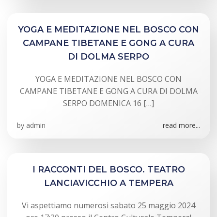
YOGA E MEDITAZIONE NEL BOSCO CON
CAMPANE TIBETANE E GONG A CURA
DI DOLMA SERPO
YOGA E MEDITAZIONE NEL BOSCO CON
CAMPANE TIBETANE E GONG A CURA DI DOLMA
SERPO DOMENICA 16 […]
by
admin
read more...
I RACCONTI DEL BOSCO. TEATRO
LANCIAVICCHIO A TEMPERA
Vi aspettiamo numerosi sabato 25 maggio 2024