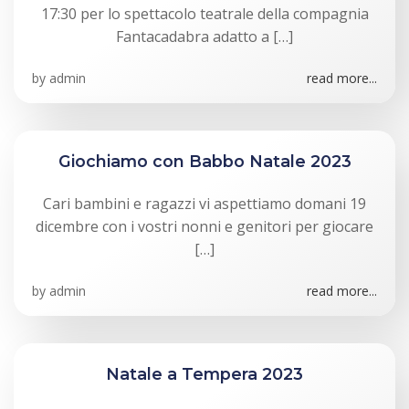
17:30 per lo spettacolo teatrale della compagnia
Fantacadabra adatto a […]
by
admin
read more...
Giochiamo con Babbo Natale 2023
Cari bambini e ragazzi vi aspettiamo domani 19
dicembre con i vostri nonni e genitori per giocare
[…]
by
admin
read more...
Natale a Tempera 2023