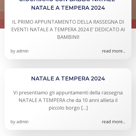
NATALE A TEMPERA 2024
IL PRIMO APPUNTAMENTO DELLA RASSEGNA DI
EVENTI NATALE A TEMPERA 2024 E’ DEDICATO AI
BAMBINI!
by
admin
read more...
NATALE A TEMPERA 2024
Vi presentiamo gli appuntamenti della rassegna
NATALE A TEMPERA che da 10 anni allieta il
piccolo borgo […]
by
admin
read more...