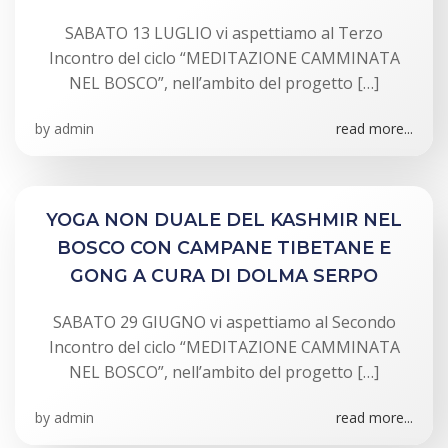
SABATO 13 LUGLIO vi aspettiamo al Terzo
Incontro del ciclo “MEDITAZIONE CAMMINATA
NEL BOSCO”, nell’ambito del progetto […]
by
admin
read more...
YOGA NON DUALE DEL KASHMIR NEL
BOSCO CON CAMPANE TIBETANE E
GONG A CURA DI DOLMA SERPO
SABATO 29 GIUGNO vi aspettiamo al Secondo
Incontro del ciclo “MEDITAZIONE CAMMINATA
NEL BOSCO”, nell’ambito del progetto […]
by
admin
read more...