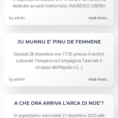
dedicato ai canti folkloristici. INGRESSO LIBERO
by
admin
read more...
JU MUNNU E’ PINU DE FEMMENE
Giovedì 28 dicembre ore 17:30 presso il centro
culturale Tempera la Compagnia Teatrale Il
Gruppo dell’Aquila ci […]
by
admin
read more...
A CHE ORA ARRIVA L’ARCA DI NOE’?
Vi aspettiamo mercoledì 27 dicembre 2023 alle