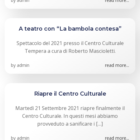
by
admin
read more...
A teatro con “La bambola contesa”
Spettacolo del 2021 presso il Centro Culturale
Tempera a cura di Roberto Mascioletti.
by
admin
read more...
Riapre il Centro Culturale
Martedì 21 Settembre 2021 riapre finalmente il
Centro Culturale. In questi mesi abbiamo
provveduto a sanificare i […]
by
admin
read more...