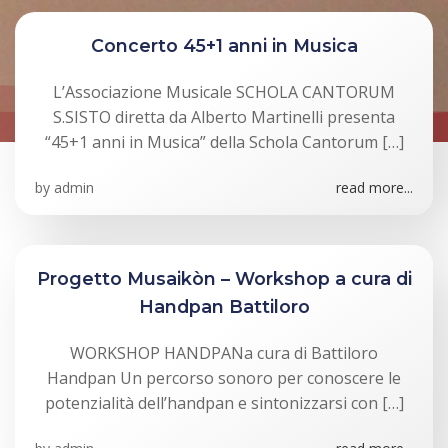
Concerto 45+1 anni in Musica
L’Associazione Musicale SCHOLA CANTORUM
S.SISTO diretta da Alberto Martinelli presenta
“45+1 anni in Musica” della Schola Cantorum […]
by
admin
read more...
Progetto Musaikòn – Workshop a cura di
Handpan Battiloro
WORKSHOP HANDPANa cura di Battiloro
Handpan Un percorso sonoro per conoscere le
potenzialità dell’handpan e sintonizzarsi con […]