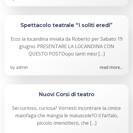
Spettacolo teatrale “I soliti eredi”
Ecco la locandina inviata da Roberto per Sabato 19
giugno. PRESENTARE LA LOCANDINA CON
QUESTO POSTDopo tanti mesi […]
by
admin
read more...
Nuovi Corsi di teatro
Sei curioso, curiosa? Vorresti incontrare la cimice
maiofaga che mangia le maiuscole?O il farfalo,
piccolo imenottero, che […]