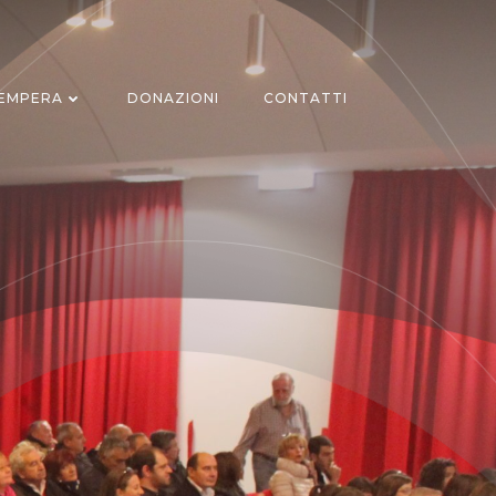
TEMPERA
DONAZIONI
CONTATTI