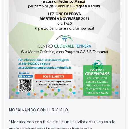
MOSAIKANDO CON IL RICICLO.
“Mosaicando con il riciclo” è un’attività artistica con la
quale i partecipanti potranno stimolare la