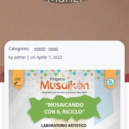
Categories:
eventi
news
by
admin
|
on
Aprile 7, 2022