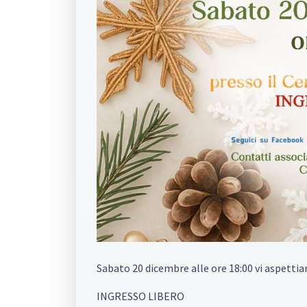
Sabato 20 dicembre alle ore 18:00 vi aspet
INGRESSO LIBERO