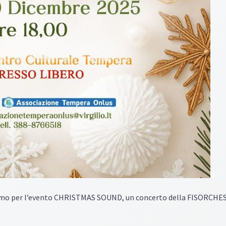
tiamo per l’evento CHRISTMAS SOUND, un concerto della FISORCHE