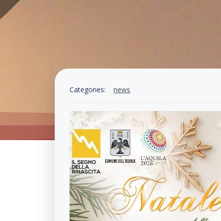
Categories:
news