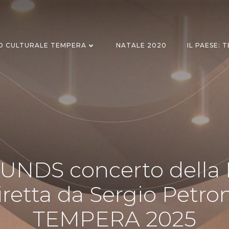
O CULTURALE TEMPERA
NATALE 2020
IL PAESE: 
UNDS concerto della
etta da Sergio Petr
TEMPERA 2025