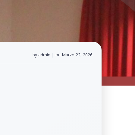
by
admin
|
on
Marzo 22, 2026