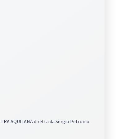
STRA AQUILANA diretta da Sergio Petronio.